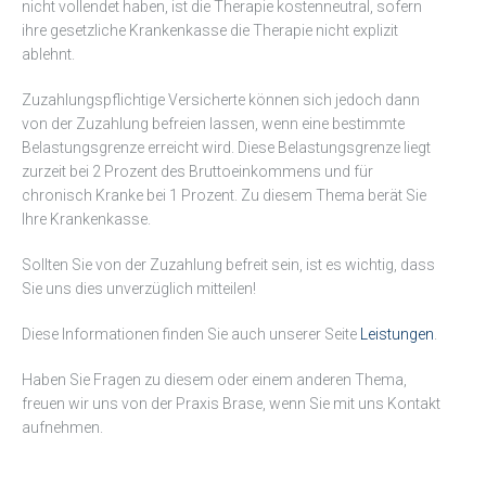
nicht vollendet haben, ist die Therapie kostenneutral, sofern
ihre gesetzliche Krankenkasse die Therapie nicht explizit
ablehnt.
Zuzahlungspflichtige Versicherte können sich jedoch dann
von der Zuzahlung befreien lassen, wenn eine bestimmte
Belastungsgrenze erreicht wird. Diese Belastungsgrenze liegt
zurzeit bei 2 Prozent des Bruttoeinkommens und für
chronisch Kranke bei 1 Prozent. Zu diesem Thema berät Sie
Ihre Krankenkasse.
Sollten Sie von der Zuzahlung befreit sein, ist es wichtig, dass
Sie uns dies unverzüglich mitteilen!
Diese Informationen finden Sie auch unserer Seite
Leistungen
.
Haben Sie Fragen zu diesem oder einem anderen Thema,
freuen wir uns von der Praxis Brase, wenn Sie mit uns Kontakt
aufnehmen.