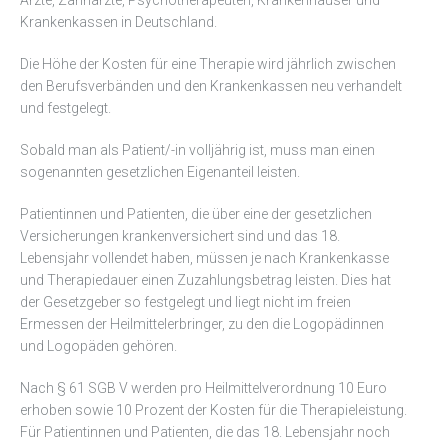
Krankenkassen in Deutschland.
Die Höhe der Kosten für eine Therapie wird jährlich zwischen
den Berufsverbänden und den Krankenkassen neu verhandelt
und festgelegt.
Sobald man als Patient/-in volljährig ist, muss man einen
sogenannten gesetzlichen Eigenanteil leisten.
Patientinnen und Patienten, die über eine der gesetzlichen
Versicherungen krankenversichert sind und das 18.
Lebensjahr vollendet haben, müssen je nach Krankenkasse
und Therapiedauer einen Zuzahlungsbetrag leisten. Dies hat
der Gesetzgeber so festgelegt und liegt nicht im freien
Ermessen der Heilmittelerbringer, zu den die Logopädinnen
und Logopäden gehören.
Nach § 61 SGB V werden pro Heilmittelverordnung 10 Euro
erhoben sowie 10 Prozent der Kosten für die Therapieleistung.
Für Patientinnen und Patienten, die das 18. Lebensjahr noch